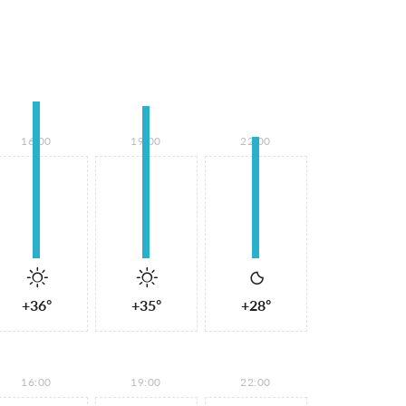
16:00
19:00
22:00
+36°
+35°
+28°
16:00
19:00
22:00