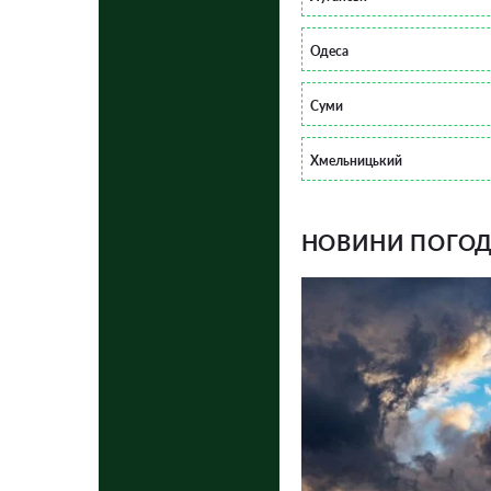
Одеса
Суми
Хмельницький
НОВИНИ ПОГОДИ