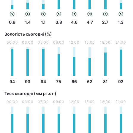
0.9
1.4
1.1
3.8
4.6
4.7
2.7
1.3
Вологість сьогодні (%)
00:00
03:00
06:00
09:00
12:00
15:00
18:00
21:00
94
93
94
75
66
62
81
92
Тиск сьогодні (мм рт.ст.)
00:00
03:00
06:00
09:00
12:00
15:00
18:00
21:00