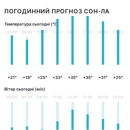
ПОГОДИННИЙ ПРОГНОЗ СОН-ЛА
Температура сьогодні (°С)
02:00
05:00
08:00
11:00
14:00
17:00
20:00
23:00
+21°
+18°
+25°
+33°
+35°
+35°
+31°
+25°
Вітер сьогодні (м/с)
02:00
05:00
08:00
11:00
14:00
17:00
20:00
23:00