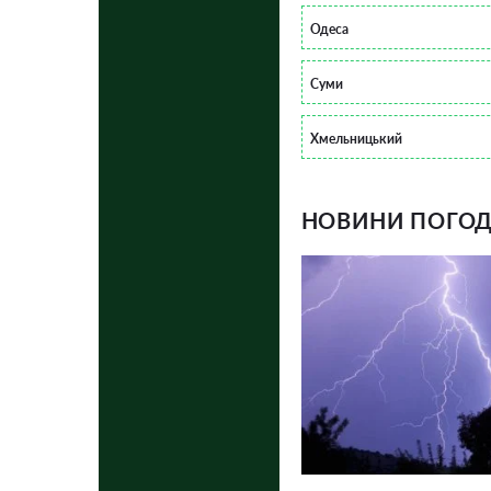
Одеса
Суми
Хмельницький
НОВИНИ ПОГОДИ