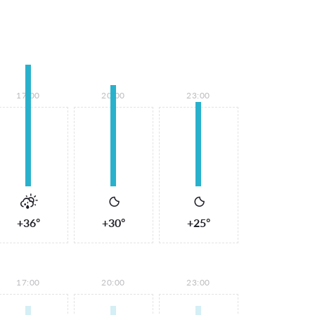
17:00
20:00
23:00
+36°
+30°
+25°
17:00
20:00
23:00