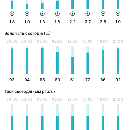
1.8
1.0
1.3
1.8
2.2
3.7
2.8
1.9
Вологість сьогодні (%)
00:00
03:00
06:00
09:00
12:00
15:00
18:00
21:00
92
94
95
80
61
77
86
92
Тиск сьогодні (мм рт.ст.)
00:00
03:00
06:00
09:00
12:00
15:00
18:00
21:00