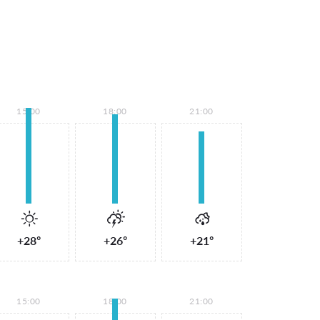
15:00
18:00
21:00
+28°
+26°
+21°
15:00
18:00
21:00