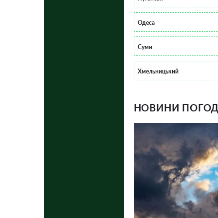
Одеса
Суми
Хмельницький
НОВИНИ ПОГОДИ