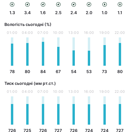
1.3
3.4
1.6
2.5
2.4
2.0
1.0
1.1
Вологість сьогодні (%)
01:00
04:00
07:00
10:00
13:00
16:00
19:00
22:00
78
80
84
67
54
53
73
80
Тиск сьогодні (мм рт.ст.)
01:00
04:00
07:00
10:00
13:00
16:00
19:00
22:00
726
725
726
727
726
724
724
727