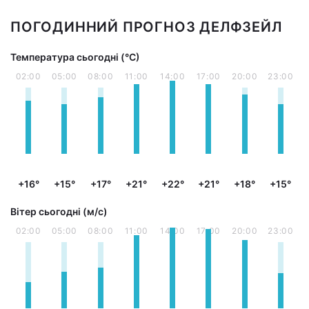
ПОГОДИННИЙ ПРОГНОЗ ДЕЛФЗЕЙЛ
Температура сьогодні (°С)
02:00
05:00
08:00
11:00
14:00
17:00
20:00
23:00
+16°
+15°
+17°
+21°
+22°
+21°
+18°
+15°
Вітер сьогодні (м/с)
02:00
05:00
08:00
11:00
14:00
17:00
20:00
23:00