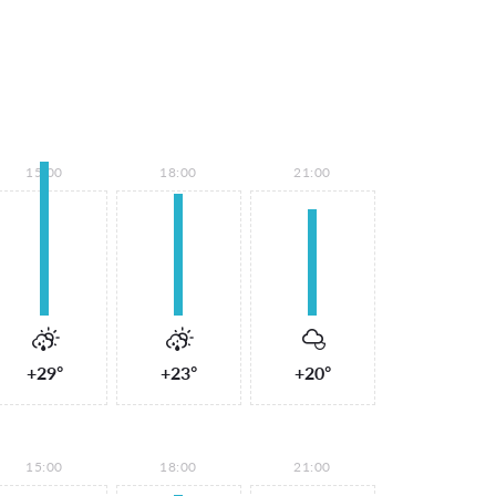
15:00
18:00
21:00
+29°
+23°
+20°
15:00
18:00
21:00