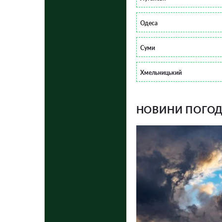
Одеса
Суми
Хмельницький
НОВИНИ ПОГОДИ