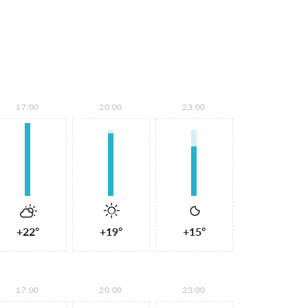
17:00
20:00
23:00
+22°
+19°
+15°
17:00
20:00
23:00