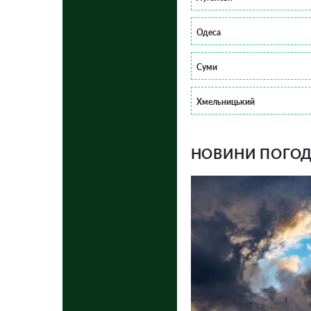
Одеса
Суми
Хмельницький
НОВИНИ ПОГОДИ