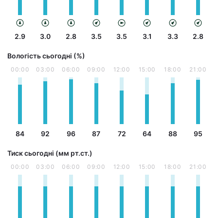
2.9
3.0
2.8
3.5
3.5
3.1
3.3
2.8
Вологість сьогодні (%)
00:00
03:00
06:00
09:00
12:00
15:00
18:00
21:00
84
92
96
87
72
64
88
95
Тиск сьогодні (мм рт.ст.)
00:00
03:00
06:00
09:00
12:00
15:00
18:00
21:00