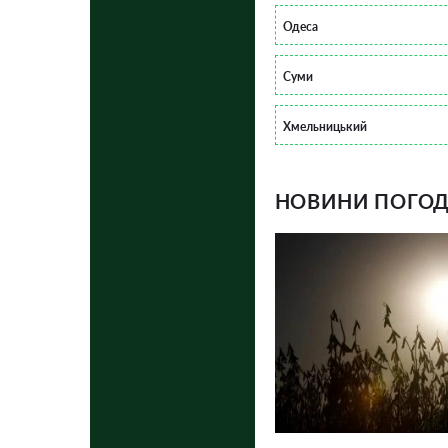
Одеса
Суми
Хмельницький
НОВИНИ ПОГОДИ