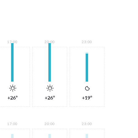
17:00
20:00
23:00
+26°
+26°
+19°
17:00
20:00
23:00