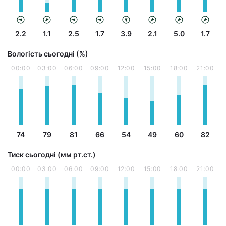
2.2
1.1
2.5
1.7
3.9
2.1
5.0
1.7
Вологість сьогодні (%)
00:00
03:00
06:00
09:00
12:00
15:00
18:00
21:00
74
79
81
66
54
49
60
82
Тиск сьогодні (мм рт.ст.)
00:00
03:00
06:00
09:00
12:00
15:00
18:00
21:00