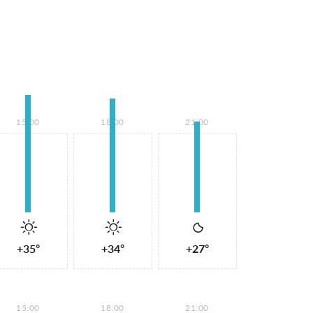
15:00
18:00
21:00
+35°
+34°
+27°
15:00
18:00
21:00