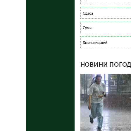
Одеса
Суми
Хмельницький
НОВИНИ ПОГОДИ