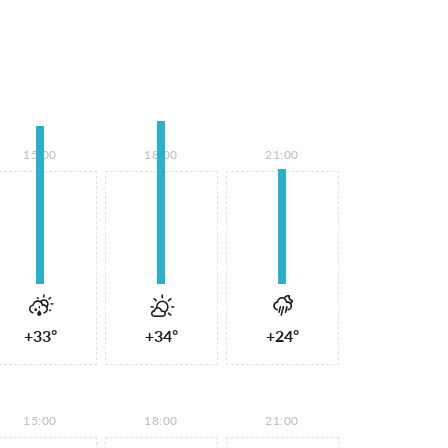
15:00
18:00
21:00
+33°
+34°
+24°
15:00
18:00
21:00