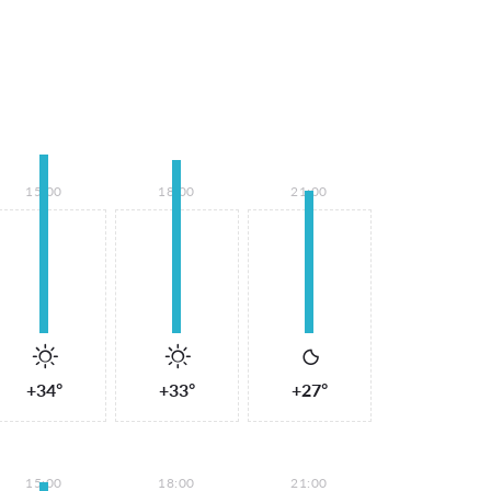
15:00
18:00
21:00
+34°
+33°
+27°
15:00
18:00
21:00