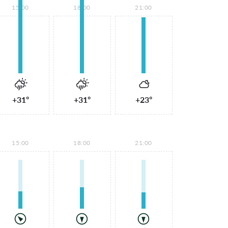
15:00
18:00
21:00
+31°
+31°
+23°
15:00
18:00
21:00