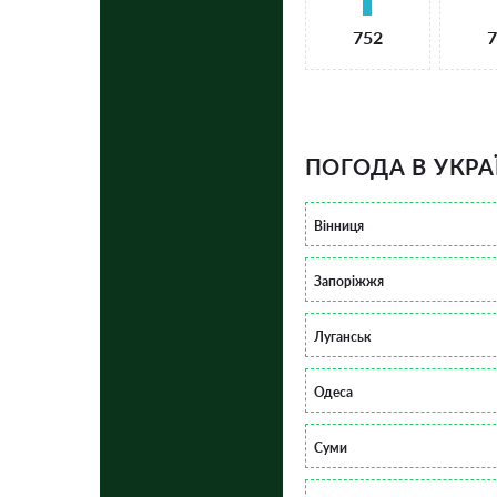
752
7
ПОГОДА В УКРА
Вінниця
Запоріжжя
Луганськ
Одеса
Суми