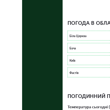
ПОГОДА В ОБЛА
Біла Церква
Буча
Київ
Фастів
ПОГОДИННИЙ П
Температура сьогодні (