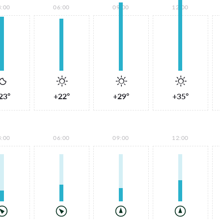
3:00
06:00
09:00
12:00
23°
+22°
+29°
+35°
3:00
06:00
09:00
12:00