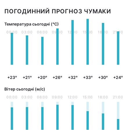
ПОГОДИННИЙ ПРОГНОЗ ЧУМАКИ
Температура сьогодні (°С)
00:00
03:00
06:00
09:00
12:00
15:00
18:00
21:00
+23°
+21°
+20°
+26°
+32°
+33°
+30°
+24°
Вітер сьогодні (м/с)
00:00
03:00
06:00
09:00
12:00
15:00
18:00
21:00