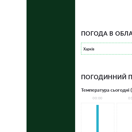
ПОГОДА В ОБЛА
Харків
ПОГОДИННИЙ П
Температура сьогодні (
00:00
0