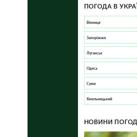
ПОГОДА В УКРА
Вінниця
Запоріжжя
Луганськ
Одеса
Суми
Хмельницький
НОВИНИ ПОГОДИ