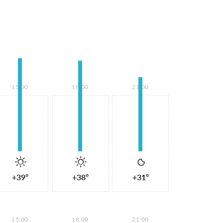
15:00
18:00
21:00
+39°
+38°
+31°
15:00
18:00
21:00