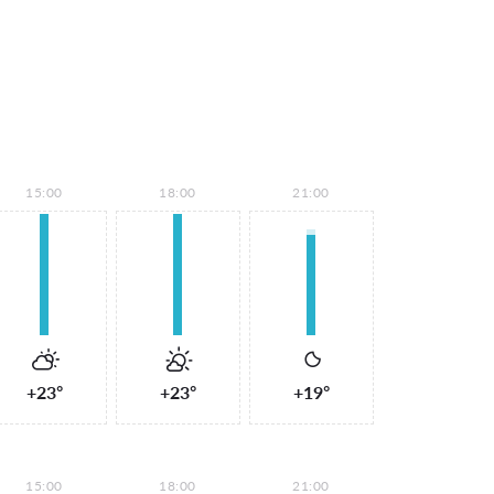
15:00
18:00
21:00
+23°
+23°
+19°
15:00
18:00
21:00