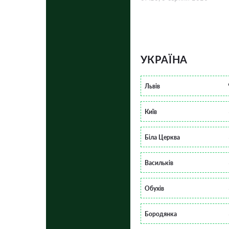
УКРАЇНА
Львів
Київ
Біла Церква
Васильків
Обухів
Бородянка