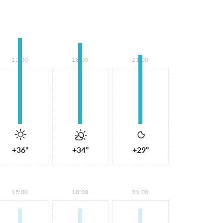
15:00
18:00
21:00
+36°
+34°
+29°
15:00
18:00
21:00