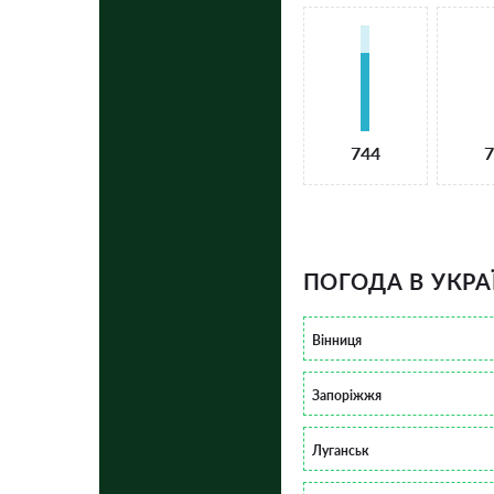
744
7
ПОГОДА В УКРА
Вінниця
Запоріжжя
Луганськ