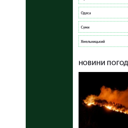
Одеса
Суми
Хмельницький
НОВИНИ ПОГОДИ