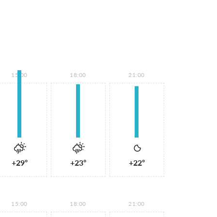
15:00
18:00
21:00
+29°
+23°
+22°
15:00
18:00
21:00