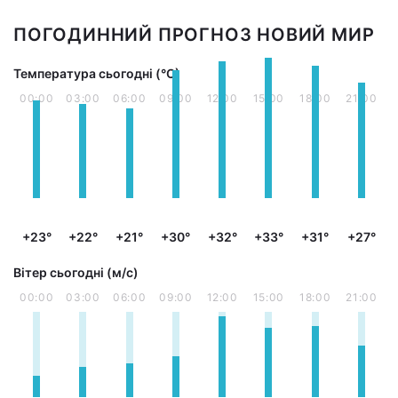
ПОГОДИННИЙ ПРОГНОЗ НОВИЙ МИР
Температура сьогодні (°С)
00:00
03:00
06:00
09:00
12:00
15:00
18:00
21:00
+23°
+22°
+21°
+30°
+32°
+33°
+31°
+27°
Вітер сьогодні (м/с)
00:00
03:00
06:00
09:00
12:00
15:00
18:00
21:00