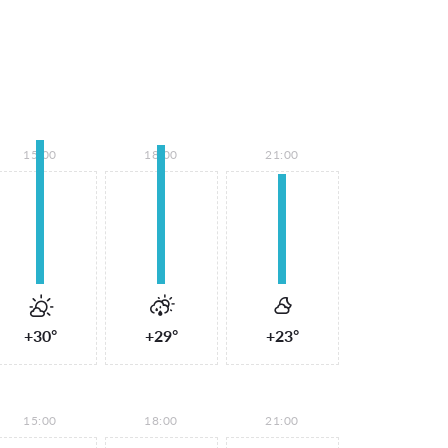
15:00
18:00
21:00
+30°
+29°
+23°
15:00
18:00
21:00