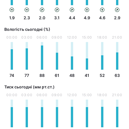
1.9
2.3
2.0
3.1
4.4
4.9
4.6
2.9
Вологість сьогодні (%)
00:00
03:00
06:00
09:00
12:00
15:00
18:00
21:00
74
77
88
61
48
41
52
63
Тиск сьогодні (мм рт.ст.)
00:00
03:00
06:00
09:00
12:00
15:00
18:00
21:00