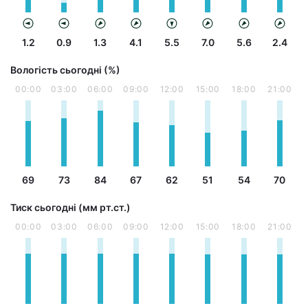
1.2
0.9
1.3
4.1
5.5
7.0
5.6
2.4
Вологість сьогодні (%)
00:00
03:00
06:00
09:00
12:00
15:00
18:00
21:00
69
73
84
67
62
51
54
70
Тиск сьогодні (мм рт.ст.)
00:00
03:00
06:00
09:00
12:00
15:00
18:00
21:00