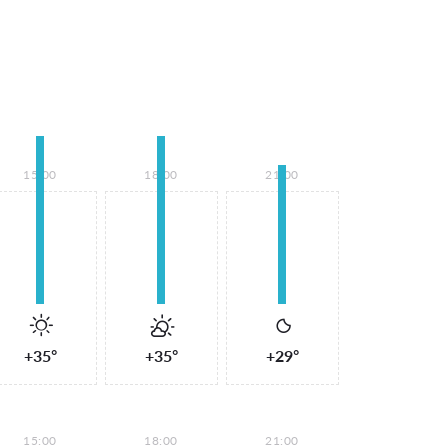
15:00
18:00
21:00
+35°
+35°
+29°
15:00
18:00
21:00