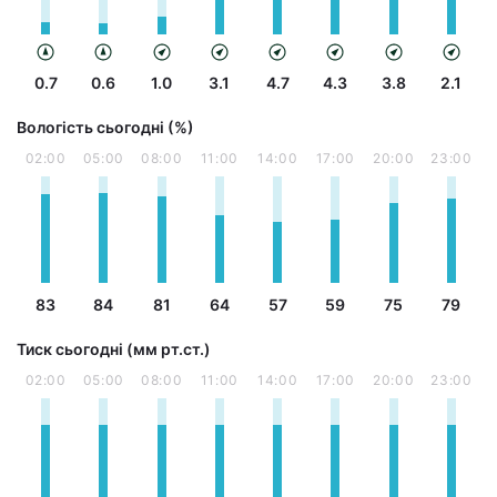
0.7
0.6
1.0
3.1
4.7
4.3
3.8
2.1
Вологість сьогодні (%)
02:00
05:00
08:00
11:00
14:00
17:00
20:00
23:00
83
84
81
64
57
59
75
79
Тиск сьогодні (мм рт.ст.)
02:00
05:00
08:00
11:00
14:00
17:00
20:00
23:00