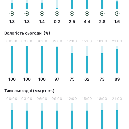
1.3
1.3
1.4
0.2
2.5
4.4
2.8
1.6
Вологість сьогодні (%)
00:00
03:00
06:00
09:00
12:00
15:00
18:00
21:00
100
100
100
97
75
62
73
89
Тиск сьогодні (мм рт.ст.)
00:00
03:00
06:00
09:00
12:00
15:00
18:00
21:00