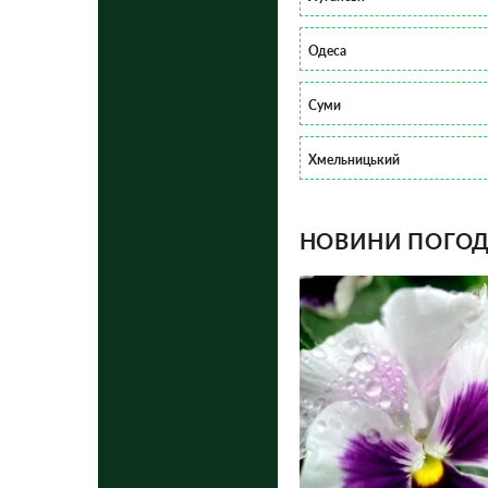
Одеса
Суми
Хмельницький
НОВИНИ ПОГОДИ