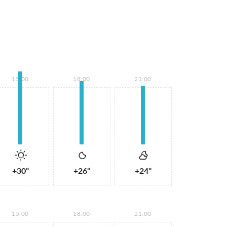
15:00
18:00
21:00
+30°
+26°
+24°
15:00
18:00
21:00