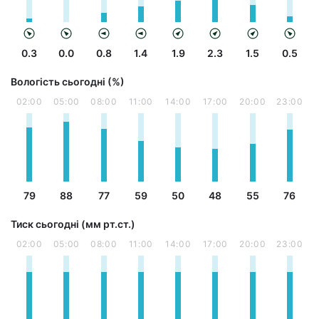
0.3
0.0
0.8
1.4
1.9
2.3
1.5
0.5
Вологість сьогодні (%)
02:00
05:00
08:00
11:00
14:00
17:00
20:00
23:00
79
88
77
59
50
48
55
76
Тиск сьогодні (мм рт.ст.)
02:00
05:00
08:00
11:00
14:00
17:00
20:00
23:00