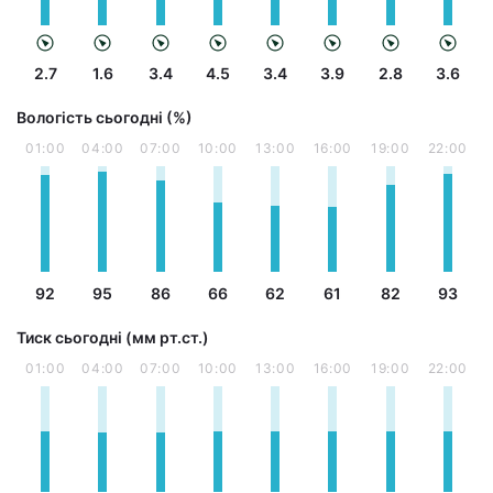
2.7
1.6
3.4
4.5
3.4
3.9
2.8
3.6
Вологість сьогодні (%)
01:00
04:00
07:00
10:00
13:00
16:00
19:00
22:00
92
95
86
66
62
61
82
93
Тиск сьогодні (мм рт.ст.)
01:00
04:00
07:00
10:00
13:00
16:00
19:00
22:00