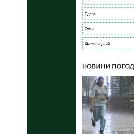
Одеса
Суми
Хмельницький
НОВИНИ ПОГОДИ