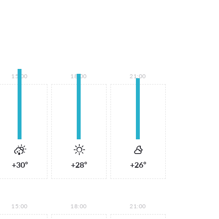
15:00
18:00
21:00
+30°
+28°
+26°
15:00
18:00
21:00