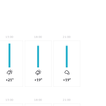
15:00
18:00
21:00
+21°
+19°
+19°
15:00
18:00
21:00