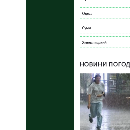
Одеса
Суми
Хмельницький
НОВИНИ ПОГОДИ