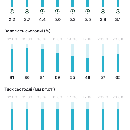
2.2
2.7
4.4
5.0
5.2
5.5
3.8
3.1
Вологість сьогодні (%)
02:00
05:00
08:00
11:00
14:00
17:00
20:00
23:00
81
86
81
69
55
48
57
65
Тиск сьогодні (мм рт.ст.)
02:00
05:00
08:00
11:00
14:00
17:00
20:00
23:00