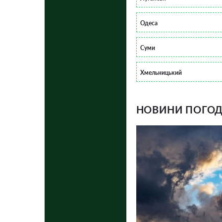
Одеса
Суми
Хмельницький
НОВИНИ ПОГОДИ