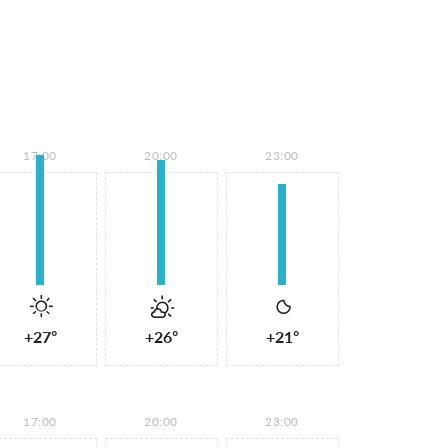
17:00
20:00
23:00
+27°
+26°
+21°
17:00
20:00
23:00