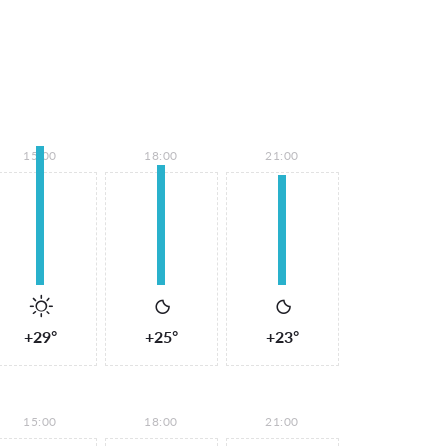
15:00
18:00
21:00
+29°
+25°
+23°
15:00
18:00
21:00