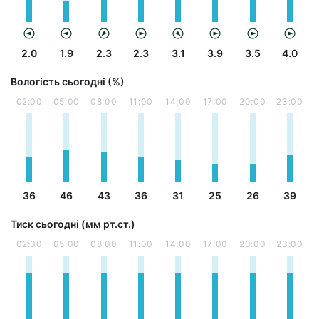
2.0
1.9
2.3
2.3
3.1
3.9
3.5
4.0
Вологість сьогодні (%)
02:00
05:00
08:00
11:00
14:00
17:00
20:00
23:00
36
46
43
36
31
25
26
39
Тиск сьогодні (мм рт.ст.)
02:00
05:00
08:00
11:00
14:00
17:00
20:00
23:00