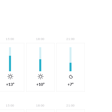
15:00
18:00
21:00
+13°
+10°
+7°
15:00
18:00
21:00