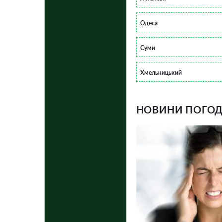
Одеса
Суми
Хмельницький
НОВИНИ ПОГОДИ