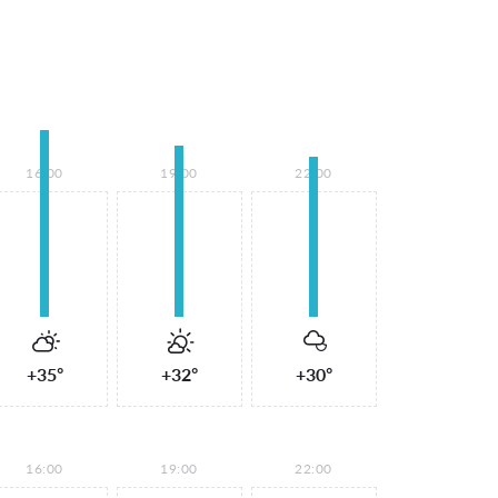
16:00
19:00
22:00
+35°
+32°
+30°
16:00
19:00
22:00