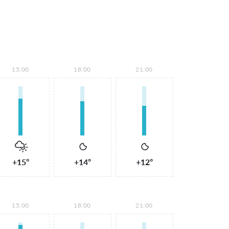
15:00
18:00
21:00
+15°
+14°
+12°
15:00
18:00
21:00