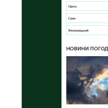
Одеса
Суми
Хмельницький
НОВИНИ ПОГОДИ