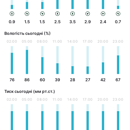
0.9
1.5
1.5
2.5
3.5
2.9
2.4
0.7
Вологість сьогодні (%)
02:00
05:00
08:00
11:00
14:00
17:00
20:00
23:00
76
86
60
39
28
27
42
67
Тиск сьогодні (мм рт.ст.)
02:00
05:00
08:00
11:00
14:00
17:00
20:00
23:00