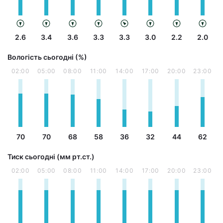
2.6
3.4
3.6
3.3
3.3
3.0
2.2
2.0
Вологість сьогодні (%)
02:00
05:00
08:00
11:00
14:00
17:00
20:00
23:00
70
70
68
58
36
32
44
62
Тиск сьогодні (мм рт.ст.)
02:00
05:00
08:00
11:00
14:00
17:00
20:00
23:00