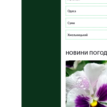
Одеса
Суми
Хмельницький
НОВИНИ ПОГОДИ