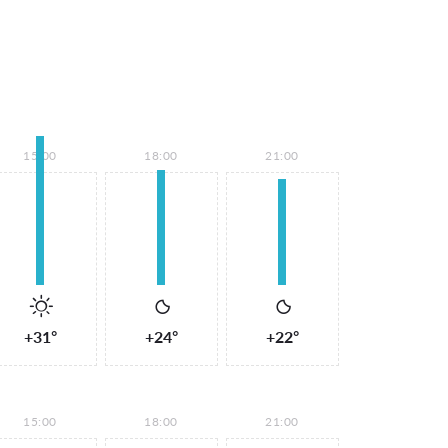
15:00
18:00
21:00
+31°
+24°
+22°
15:00
18:00
21:00