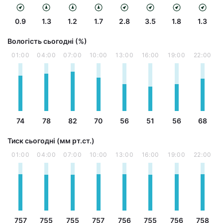
0.9
1.3
1.2
1.7
2.8
3.5
1.8
1.3
Вологість сьогодні (%)
01:00
04:00
07:00
10:00
13:00
16:00
19:00
22:00
74
78
82
70
56
51
56
68
Тиск сьогодні (мм рт.ст.)
01:00
04:00
07:00
10:00
13:00
16:00
19:00
22:00
757
755
755
757
756
755
756
758