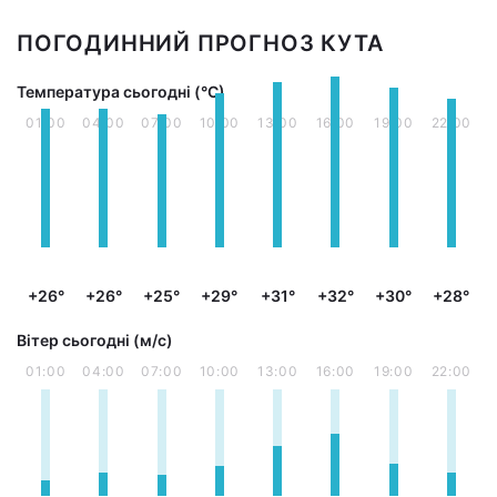
ПОГОДИННИЙ ПРОГНОЗ КУТА
Температура сьогодні (°С)
01:00
04:00
07:00
10:00
13:00
16:00
19:00
22:00
+26°
+26°
+25°
+29°
+31°
+32°
+30°
+28°
Вітер сьогодні (м/с)
01:00
04:00
07:00
10:00
13:00
16:00
19:00
22:00