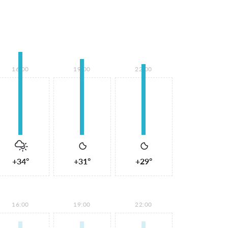
16:00
19:00
22:00
+34°
+31°
+29°
16:00
19:00
22:00