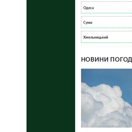
Одеса
Суми
Хмельницький
НОВИНИ ПОГОДИ