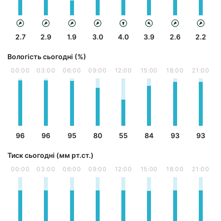
2.7
2.9
1.9
3.0
4.0
3.9
2.6
2.2
Вологість сьогодні (%)
00:00
03:00
06:00
09:00
12:00
15:00
18:00
21:00
96
96
95
80
55
84
93
93
Тиск сьогодні (мм рт.ст.)
00:00
03:00
06:00
09:00
12:00
15:00
18:00
21:00