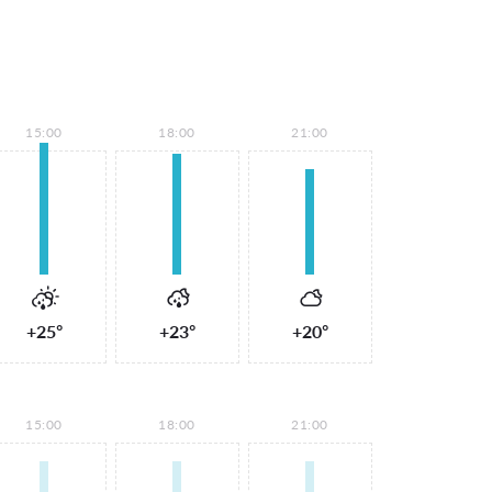
15:00
18:00
21:00
+25°
+23°
+20°
15:00
18:00
21:00