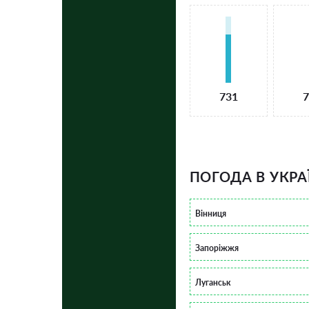
731
7
ПОГОДА В УКРА
Вінниця
Запоріжжя
Луганськ