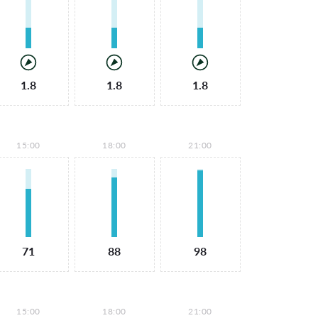
1.8
1.8
1.8
15:00
18:00
21:00
71
88
98
15:00
18:00
21:00