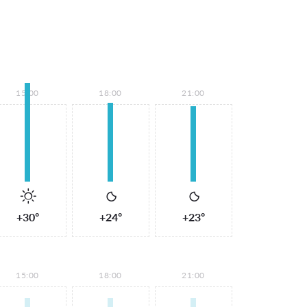
15:00
18:00
21:00
+30°
+24°
+23°
15:00
18:00
21:00