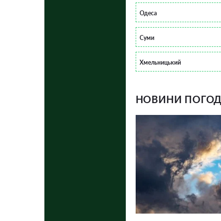
Одеса
Суми
Хмельницький
НОВИНИ ПОГОДИ